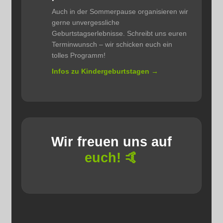
Auch in der Sommerpause organisieren wir
gerne unvergessliche
Geburtstagserlebnisse. Schreibt uns euren
Terminwunsch – wir schicken euch ein
tolles Programm!
Infos zu Kindergeburtstagen →
Wir freuen uns auf
euch! 🤙