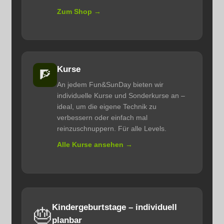
Zum Shop →
Kurse
🧗
An jedem Fun&SunDay bieten wir
individuelle Kurse und Sonderkurse an –
ideal, um die eigene Technik zu
verbessern oder einfach mal
reinzuschnuppern. Für alle Levels.
Alle Kurse ansehen →
Kindergeburtstage – individuell
🎂
planbar